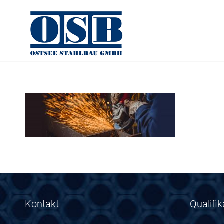
Kontakt
Qualifi