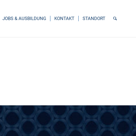
JOBS & AUSBILDUNG
KONTAKT
STANDORT