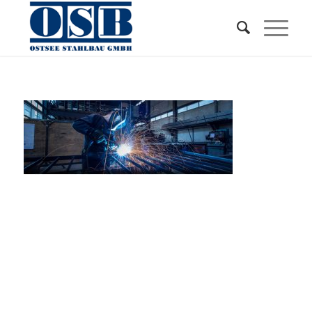
Kontakt